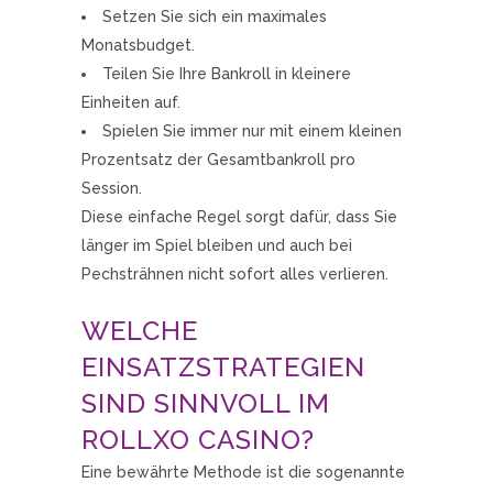
Setzen Sie sich ein maximales
Monatsbudget.
Teilen Sie Ihre Bankroll in kleinere
Einheiten auf.
Spielen Sie immer nur mit einem kleinen
Prozentsatz der Gesamtbankroll pro
Session.
Diese einfache Regel sorgt dafür, dass Sie
länger im Spiel bleiben und auch bei
Pechsträhnen nicht sofort alles verlieren.
WELCHE
EINSATZSTRATEGIEN
SIND SINNVOLL IM
ROLLXO CASINO?
Eine bewährte Methode ist die sogenannte