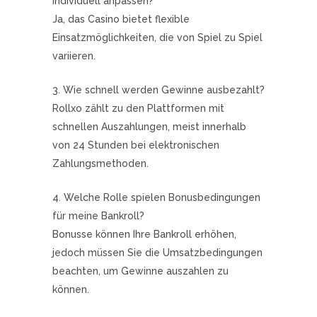
individuell anpassen?
Ja, das Casino bietet flexible
Einsatzmöglichkeiten, die von Spiel zu Spiel
variieren.
3. Wie schnell werden Gewinne ausbezahlt?
Rollxo zählt zu den Plattformen mit
schnellen Auszahlungen, meist innerhalb
von 24 Stunden bei elektronischen
Zahlungsmethoden.
4. Welche Rolle spielen Bonusbedingungen
für meine Bankroll?
Bonusse können Ihre Bankroll erhöhen,
jedoch müssen Sie die Umsatzbedingungen
beachten, um Gewinne auszahlen zu
können.