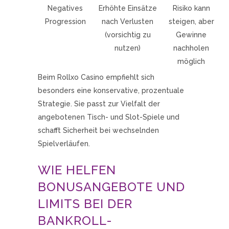
Negatives
Erhöhte Einsätze
Risiko kann
Progression
nach Verlusten
steigen, aber
(vorsichtig zu
Gewinne
nutzen)
nachholen
möglich
Beim Rollxo Casino empfiehlt sich
besonders eine konservative, prozentuale
Strategie. Sie passt zur Vielfalt der
angebotenen Tisch- und Slot-Spiele und
schafft Sicherheit bei wechselnden
Spielverläufen.
WIE HELFEN
BONUSANGEBOTE UND
LIMITS BEI DER
BANKROLL-