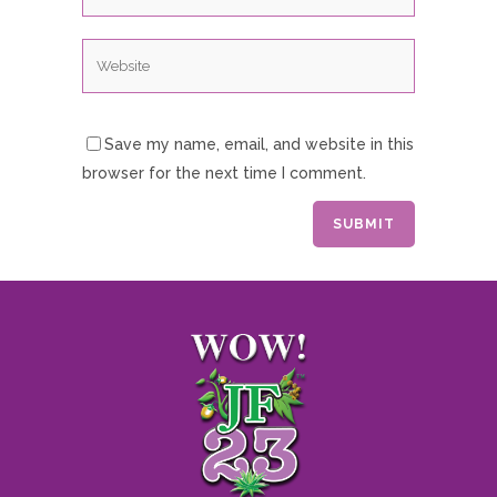
Save my name, email, and website in this
browser for the next time I comment.