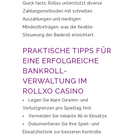
Quick facts: Rollxo unterstützt diverse
Zahlungsmethoden mit schnellen
Auszahlungen und niedrigen
Mindestbeträgen, was die flexible
Steuerung der Bankroll erleichtert.
PRAKTISCHE TIPPS FÜR
EINE ERFOLGREICHE
BANKROLL-
VERWALTUNG IM
ROLLXO CASINO
Legen Sie klare Gewinn- und
Verlustgrenzen pro Spieltag fest.
Vermeiden Sie riskante All-in-Einsätze.
Dokumentieren Sie Ihre Spiel- und
Einsatzhistorie zur besseren Kontrolle.