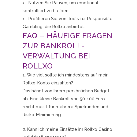
Nutzen Sie Pausen, um emotional
kontrolliert zu bleiben.
Profitieren Sie von Tools für Responsible
Gambling, die Rollxo anbietet.
FAQ – HÄUFIGE FRAGEN
ZUR BANKROLL-
VERWALTUNG BEI
ROLLXO
1. Wie viel sollte ich mindestens auf mein
Rollxo-Konto einzahlen?
Das hängt von Ihrem persönlichen Budget
ab. Eine kleine Bankroll von 50-100 Euro
reicht meist für mehrere Spielrunden und
Risiko-Minimierung.
2. Kann ich meine Einsätze im Rollxo Casino