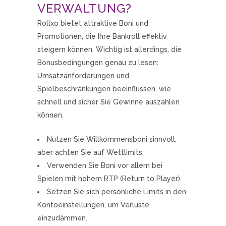
VERWALTUNG?
Rollxo bietet attraktive Boni und
Promotionen, die Ihre Bankroll effektiv
steigern können. Wichtig ist allerdings, die
Bonusbedingungen genau zu lesen:
Umsatzanforderungen und
Spielbeschränkungen beeinflussen, wie
schnell und sicher Sie Gewinne auszahlen
können.
Nutzen Sie Willkommensboni sinnvoll,
aber achten Sie auf Wettlimits.
Verwenden Sie Boni vor allem bei
Spielen mit hohem RTP (Return to Player).
Setzen Sie sich persönliche Limits in den
Kontoeinstellungen, um Verluste
einzudämmen.