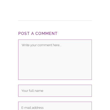
POST A COMMENT