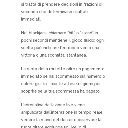
si tratta di prendere decisioni in frazioni di
secondo che determinano risultati
immediati.
Nel blackjack, chiamare “hit” o “stand” in
pochi secondi mantiene il gioco fluido; ogni
scelta può inclinare l’equilibrio verso una
vittoria o una sconfitta istantanea.
La ruota della roulette offre un pagamento
immediato se hai scommesso sul numero o
colore giusto—niente attese di giorni per
scoprire se la tua scommessa ha pagato.
L’adrenalina dell’azione live viene
amplificata dall’interazione in tempo reale;
vedere la mano del dealer o osservare la
ruota girare aggiunge un livello di