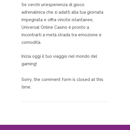
Se cerchi un’esperienza di gioco
adrenalinica che si adatti alla tua giornata
impegnata e offra vincite istantanee,
Universal Online Casino è pronto a
incontrarti a metà strada tra emozione e
comodità.
Inizia oggi il tuo viaggio nel mondo del
gaming!
Sorry, the comment form is closed at this
time.