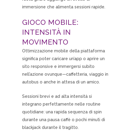
immersione che alimenta sessioni rapide.
GIOCO MOBILE:
INTENSITÀ IN
MOVIMENTO
Ottimizzazione mobile della piattaforma
significa poter caricare un’app o aprire un
sito responsive e immergersi subito
nell’azione ovunque—caffetteria, viaggio in
autobus o anche in attesa di un amico.
Sessioni brevi e ad alta intensità si
integrano perfettamente nelle routine
quotidiane: una rapida sequenza di spin
durante una pausa caffè o pochi minuti di
blackjack durante il tragitto.