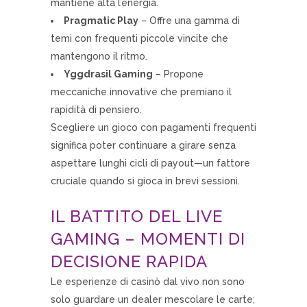
mantiene alta l’energia.
Pragmatic Play
– Offre una gamma di
temi con frequenti piccole vincite che
mantengono il ritmo.
Yggdrasil Gaming
– Propone
meccaniche innovative che premiano il
rapidità di pensiero.
Scegliere un gioco con pagamenti frequenti
significa poter continuare a girare senza
aspettare lunghi cicli di payout—un fattore
cruciale quando si gioca in brevi sessioni.
IL BATTITO DEL LIVE
GAMING – MOMENTI DI
DECISIONE RAPIDA
Le esperienze di casinò dal vivo non sono
solo guardare un dealer mescolare le carte;