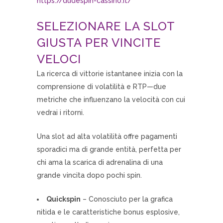
https://dudespin-cassino.it/
SELEZIONARE LA SLOT
GIUSTA PER VINCITE
VELOCI
La ricerca di vittorie istantanee inizia con la
comprensione di volatilità e RTP—due
metriche che influenzano la velocità con cui
vedrai i ritorni.
Una slot ad alta volatilità offre pagamenti
sporadici ma di grande entità, perfetta per
chi ama la scarica di adrenalina di una
grande vincita dopo pochi spin.
Quickspin
– Conosciuto per la grafica
nitida e le caratteristiche bonus esplosive,