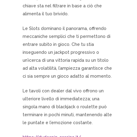
chiave sta nel filtrare in base a ciò che
alimenta il tuo brivido.
Le Slots dominano il panorama, offrendo
meccaniche semplici che ti permettono di
entrare subito in gioco. Che tu stia
inseguendo un jackpot progressivo o
un’icerca di una vittoria rapida su un titolo
ad alta volatilità, l’ampiezza garantisce che
ci sia sempre un gioco adatto al momento.
Le tavoli con dealer dal vivo offrono un
ulteriore livello di immediatezza; una
singola mano di blackjack o roulette può
terminare in pochi minuti, mantenendo alte
le puntate e l’emozione costante.