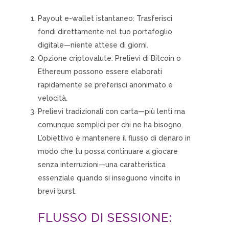
Payout e-wallet istantaneo: Trasferisci
fondi direttamente nel tuo portafoglio
digitale—niente attese di giorni.
Opzione criptovalute: Prelievi di Bitcoin o
Ethereum possono essere elaborati
rapidamente se preferisci anonimato e
velocità.
Prelievi tradizionali con carta—più lenti ma
comunque semplici per chi ne ha bisogno.
L’obiettivo è mantenere il flusso di denaro in
modo che tu possa continuare a giocare
senza interruzioni—una caratteristica
essenziale quando si inseguono vincite in
brevi burst.
FLUSSO DI SESSIONE: