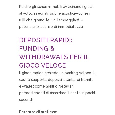
Poiché gli schermi mobili avvicinano i giochi
al volto, i segnali visivi e acustici—come i
rulli che girano, le luci lampeggianti—
potenziano il senso di immediatezza.
DEPOSITI RAPIDI:
FUNDING &
WITHDRAWALS PER IL
GIOCO VELOCE
Il gioco rapido richiede un banking veloce. Il
casinò supporta depositi istantanei tramite
e-wallet come Skrill o Neteller,
permettendoti di finanziare il conto in pochi
secondi.
Percorso di prelievo: