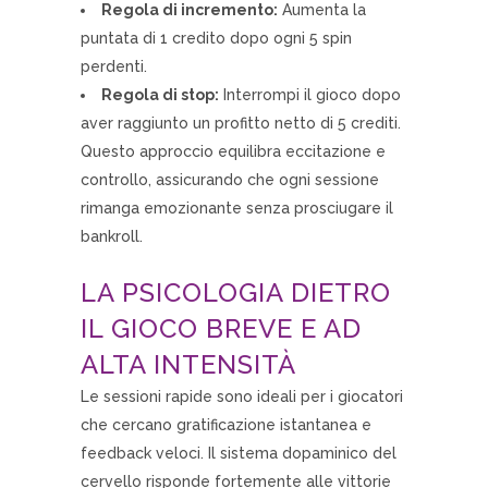
Regola di incremento:
Aumenta la
puntata di 1 credito dopo ogni 5 spin
perdenti.
Regola di stop:
Interrompi il gioco dopo
aver raggiunto un profitto netto di 5 crediti.
Questo approccio equilibra eccitazione e
controllo, assicurando che ogni sessione
rimanga emozionante senza prosciugare il
bankroll.
LA PSICOLOGIA DIETRO
IL GIOCO BREVE E AD
ALTA INTENSITÀ
Le sessioni rapide sono ideali per i giocatori
che cercano gratificazione istantanea e
feedback veloci. Il sistema dopaminico del
cervello risponde fortemente alle vittorie