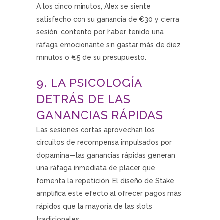
A los cinco minutos, Alex se siente
satisfecho con su ganancia de €30 y cierra
sesión, contento por haber tenido una
ráfaga emocionante sin gastar más de diez
minutos o €5 de su presupuesto.
9. LA PSICOLOGÍA
DETRÁS DE LAS
GANANCIAS RÁPIDAS
Las sesiones cortas aprovechan los
circuitos de recompensa impulsados por
dopamina—las ganancias rápidas generan
una ráfaga inmediata de placer que
fomenta la repetición. El diseño de Stake
amplifica este efecto al ofrecer pagos más
rápidos que la mayoría de las slots
tradicionales.