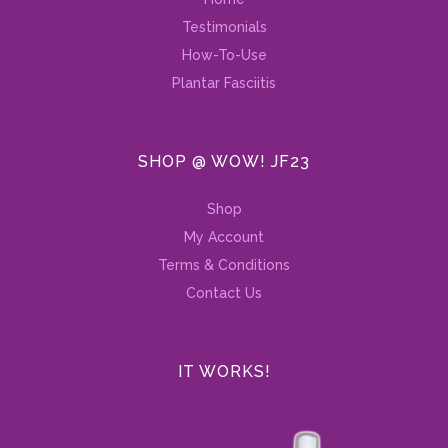
Testimonials
How-To-Use
Plantar Fasciitis
SHOP @ WOW! JF23
Shop
My Account
Terms & Conditions
Contact Us
IT WORKS!