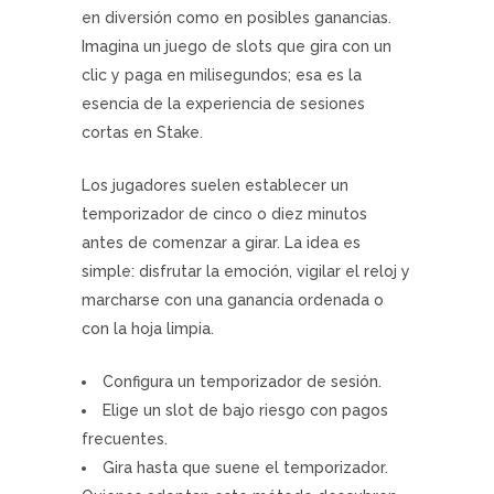
en diversión como en posibles ganancias.
Imagina un juego de slots que gira con un
clic y paga en milisegundos; esa es la
esencia de la experiencia de sesiones
cortas en Stake.
Los jugadores suelen establecer un
temporizador de cinco o diez minutos
antes de comenzar a girar. La idea es
simple: disfrutar la emoción, vigilar el reloj y
marcharse con una ganancia ordenada o
con la hoja limpia.
Configura un temporizador de sesión.
Elige un slot de bajo riesgo con pagos
frecuentes.
Gira hasta que suene el temporizador.