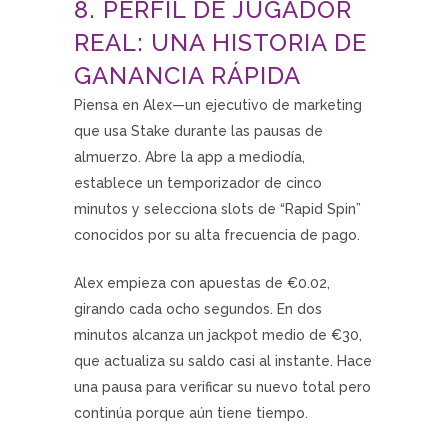
8. PERFIL DE JUGADOR
REAL: UNA HISTORIA DE
GANANCIA RÁPIDA
Piensa en Alex—un ejecutivo de marketing
que usa Stake durante las pausas de
almuerzo. Abre la app a mediodía,
establece un temporizador de cinco
minutos y selecciona slots de “Rapid Spin”
conocidos por su alta frecuencia de pago.
Alex empieza con apuestas de €0.02,
girando cada ocho segundos. En dos
minutos alcanza un jackpot medio de €30,
que actualiza su saldo casi al instante. Hace
una pausa para verificar su nuevo total pero
continúa porque aún tiene tiempo.