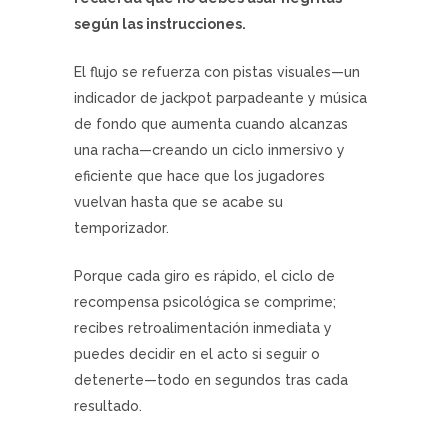
según las instrucciones.
El flujo se refuerza con pistas visuales—un
indicador de jackpot parpadeante y música
de fondo que aumenta cuando alcanzas
una racha—creando un ciclo inmersivo y
eficiente que hace que los jugadores
vuelvan hasta que se acabe su
temporizador.
Porque cada giro es rápido, el ciclo de
recompensa psicológica se comprime;
recibes retroalimentación inmediata y
puedes decidir en el acto si seguir o
detenerte—todo en segundos tras cada
resultado.