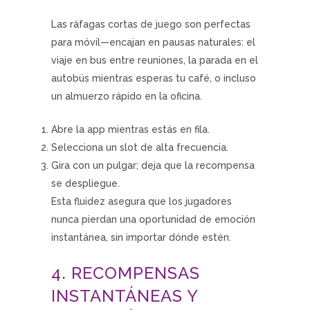
Las ráfagas cortas de juego son perfectas
para móvil—encajan en pausas naturales: el
viaje en bus entre reuniones, la parada en el
autobús mientras esperas tu café, o incluso
un almuerzo rápido en la oficina.
Abre la app mientras estás en fila.
Selecciona un slot de alta frecuencia.
Gira con un pulgar; deja que la recompensa
se despliegue.
Esta fluidez asegura que los jugadores
nunca pierdan una oportunidad de emoción
instantánea, sin importar dónde estén.
4. RECOMPENSAS
INSTANTÁNEAS Y