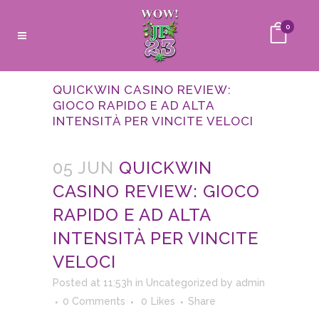
0
QUICKWIN CASINO REVIEW:
GIOCO RAPIDO E AD ALTA
INTENSITÀ PER VINCITE VELOCI
05 JUN
QUICKWIN
CASINO REVIEW: GIOCO
RAPIDO E AD ALTA
INTENSITÀ PER VINCITE
VELOCI
Posted at 11:53h
in
Uncategorized
by
admin
0 Comments
0
Likes
Share