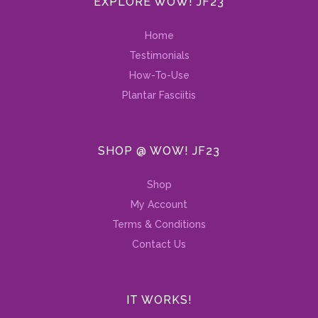
EXPLORE WOW! JF23
Home
Testimonials
How-To-Use
Plantar Fasciitis
SHOP @ WOW! JF23
Shop
My Account
Terms & Conditions
Contact Us
IT WORKS!