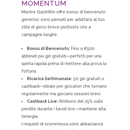
MOMENTUM
Mentre QuickWin offre bonus di benvenuto
generosi, sono pensati per adattarsi al tuo
stile di gioco breve piuttosto che a
campagne lunghe.
Bonus di Benvenuto:
Fino a €500
abbinati più giri gratuiti—perfetti per una
spinta rapida prima di mettere alla prova la
fortuna.
Ricarica Settimanale:
50 giri gratuiti o
cashback—ideale per giocatori che tornano
regolarmente ma giocano sessioni brevi.
Cashback Live:
Rimborsi del 25% sulle
perdite durante i tavoli live—mantiene alta
l’energia.
I requisiti di scommessa sono abbastanza