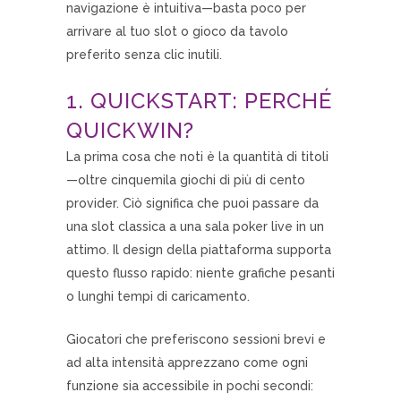
navigazione è intuitiva—basta poco per
arrivare al tuo slot o gioco da tavolo
preferito senza clic inutili.
1. QUICKSTART: PERCHÉ
QUICKWIN?
La prima cosa che noti è la quantità di titoli
—oltre cinquemila giochi di più di cento
provider. Ciò significa che puoi passare da
una slot classica a una sala poker live in un
attimo. Il design della piattaforma supporta
questo flusso rapido: niente grafiche pesanti
o lunghi tempi di caricamento.
Giocatori che preferiscono sessioni brevi e
ad alta intensità apprezzano come ogni
funzione sia accessibile in pochi secondi: