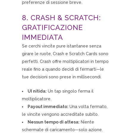
preferenze di sessione breve.
8. CRASH & SCRATCH:
GRATIFICAZIONE
IMMEDIATA
Se cerchi vincite pure istantanee senza
girare le ruote, Crash e Scratch Cards sono
perfetti. Crash offre moltiplicatori in tempo
reale fino a quando decidi di fermarti—le
tue decisioni sono prese in millisecondi.
UI nitida:
Un tap singolo ferma il
moltiplicatore.
Payout immediato:
Una volta fermato,
le vincite vengono accreditate subito.
Nessun tempo di attesa:
Niente
schermate di caricamento—solo azione.