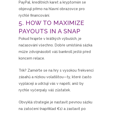
PayPal, kreditních karet a kryptoměn se
objevují přímo na hlavní obrazovce pro
rychlé financování.
5. HOW TO MAXIMIZE
PAYOUTS IN A SNAP
Pokud hrajete v krátkých výbuších, je
načasování všechno. Dobře umístěná sázka
může zdvojnásobit váš bankroll ještě před
koncem relace.
Trik? Zaměřte se na hry s vysokou frekvencí
zásahů a nízkou volatilitou—ty, které často
vyplácejí a udržují vás v napětí, aniž by
rychle vyčerpaly váš zůstatek.
Obvyklá strategie je nastavit pevnou sázku
na zatočení (například €1) a zastavit po