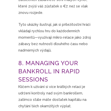
které zvýší váš zůstatek o €7, než se vlak
znovu rozjede.
Tyto ukázky ilustrují, jak si příležitostní hráči
vkládají rychlou hru do každodenních
momentů—využívají mikro‑relace jako zdroj
zábavy bez nutnosti dlouhého času nebo
nadměrných výdajů.
8. MANAGING YOUR
BANKROLL IN RAPID
SESSIONS
Klíčem k užívání si více krátkých relací je
udržení kontroly nad svým bankrollem,
zatímco stále máte dostatek kapitálu na
chytání těch okamžitých výplat.