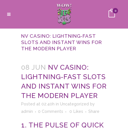
0
NV CASINO: LIGHTNING‑FAST
SLOTS AND INSTANT WINS FOR
THE MODERN PLAYER
08 JUN
NV CASINO:
LIGHTNING‑FAST SLOTS
AND INSTANT WINS FOR
THE MODERN PLAYER
Posted at 02:40h
in
Uncategorized
by
admin
0 Comments
0
Likes
Share
1. THE PULSE OF QUICK