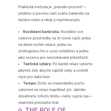
Praktická metoda je „pravidlo procent“—
přidělte si pevnou část svého bankrollu na
každou relaci a nikdy ji nepřekračujte.
Rozdělení bankrollu:
Rozdělte své
celkové prostředky na tři rovné části: jednu
na denní rychlé relace, jednu na
strategickou hru s vyšší volatilitou a jednu
jako rezervu pro neočekávané příležitosti.
Taktické výběry:
Po každé relaci vyberte
jakýkoli zisk, abyste zajistili zisky a uvolnili
mysl pro další kolo.
Tempo:
Držte se maximálního počtu
zatočení na relaci (například 30). Jakmile
dosáhnete tohoto limitu—nebo vyprší čas—
okamžitě přestaňte hrát.
9. THE ROLE OF