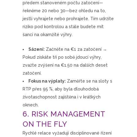
předem stanoveném počtu zatočení—
řekněme 20 nebo 30—bez ohledu na to,
jestli vyhrajete nebo prohrajete. Tím udržíte
riziko pod kontrolou a stále budete mít
šanci na okamžité výhry.
Sázení:
Začněte na €1 za zatočení →
Pokud získáte tři po sobě jdoucí výhry,
zvažte zvýšení na €1.50 na dalších deset
zatočení.
Fokus na výplaty:
Zaměřte se na sloty s
RTP přes 95 %, aby byla dlouhodobá
životaschopnost zajištěna i v krátkých
oknech.
6. RISK MANAGEMENT
ON THE FLY
Rychlé relace vyžadují disciplinované řízení