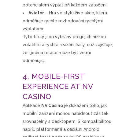
potenciálem výplat při každém zatočení.
Aviator
– Hra ve stylu živé akce, která
odměňuje rychlé rozhodování rychlými
výplatami.
Tyto tituly jsou vybrány pro jejich nízkou
volatilitu a rychlé reakční časy, což zajišťuje,
že i jediná relace může být velmi
odměňující.
4. MOBILE‑FIRST
EXPERIENCE AT NV
CASINO
Aplikace
NV Casino
je důkazem toho, jak
mobilní zařízení mohou nabídnout zážitek
srovnatelný s desktopem. S kompatibilitou
napříč platformami a oficiální Android