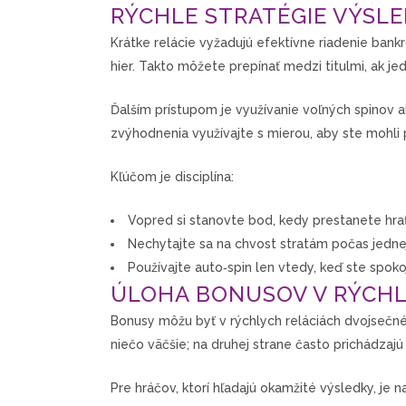
RÝCHLE STRATÉGIE VÝSLE
Krátke relácie vyžadujú efektívne riadenie bank
hier. Takto môžete prepínať medzi titulmi, ak je
Ďalším prístupom je využívanie voľných spinov
zvýhodnenia využívajte s mierou, aby ste mohli p
Kľúčom je disciplína:
Vopred si stanovte bod, kedy prestanete hrať
Nechytajte sa na chvost stratám počas jednej
Používajte auto‑spin len vtedy, keď ste spoko
ÚLOHA BONUSOV V RÝCHL
Bonusy môžu byť v rýchlych reláciách dvojsečné
niečo väčšie; na druhej strane často prichádzaj
Pre hráčov, ktorí hľadajú okamžité výsledky, je 