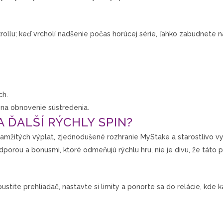
rollu; keď vrcholí nadšenie počas horúcej série, ľahko zabudnete
ch.
 na obnovenie sústredenia.
A ĎALŠÍ RÝCHLY SPIN?
amžitých výplat, zjednodušené rozhranie MyStake a starostlivo v
rou a bonusmi, ktoré odmeňujú rýchlu hru, nie je divu, že táto pl
stite prehliadač, nastavte si limity a ponorte sa do relácie, kde k