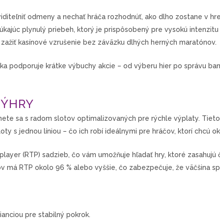
 zviditeľniť odmeny a nechať hráča rozhodnúť, ako dlho zostane v hr
kajúc plynulý priebeh, ktorý je prispôsobený pre vysokú intenzitu 
ú zažiť kasínové vzrušenie bez záväzku dlhých herných maratónov.
ka podporuje krátke výbuchy akcie – od výberu hier po správu ban
VÝHRY
te sa s radom slotov optimalizovaných pre rýchle výplaty. Tieto
loty s jednou líniou – čo ich robí ideálnymi pre hráčov, ktorí chcú
‑player (RTP) sadzieb, čo vám umožňuje hľadať hry, ktoré zasahujú 
ov má RTP okolo 96 % alebo vyššie, čo zabezpečuje, že väčšina spi
ianciou pre stabilný pokrok.