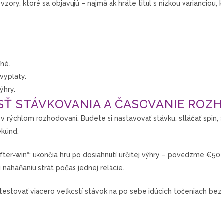
vzory, ktoré sa objavujú – najmä ak hráte titul s nízkou varianciou
ľné.
výplaty.
ýhry.
OSŤ STÁVKOVANIA A ČASOVANIE ROZ
 v rýchlom rozhodovaní. Budete si nastavovať stávku, stláčať spin,
ekúnd.
after‑win“: ukončia hru po dosiahnutí určitej výhry – povedzme €50 –
i naháňaniu strát počas jednej relácie.
stovať viacero veľkostí stávok na po sebe idúcich točeniach bez č