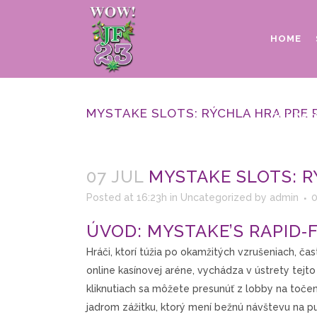
HOME
MYSTAKE SLOTS: RÝCHLA HRA PRE 
CONTAC
07 JUL
MYSTAKE SLOTS: R
Posted at 16:23h
in
Uncategorized
by
admin
ÚVOD: MYSTAKE’S RAPID‑
Hráči, ktorí túžia po okamžitých vzrušeniach, č
online kasínovej aréne, vychádza v ústrety tejt
kliknutiach sa môžete presunúť z lobby na točen
jadrom zážitku, ktorý mení bežnú návštevu na pulz