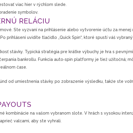
stovať viac hier v rýchlom slede.
zoradenie symbolov.
ERNÚ RELÁCIU
mové. Ste vyzvaní na prihlásenie alebo vytvorenie účtu za menej 
 prihlásení uvidíte tlačidlo „Quick Spin“, ktoré spustí váš vybraný 
kosť stávky. Typická stratégia pre krátke výbuchy je hra s pevn
erpania bankrollu. Funkcia auto‑spin platformy je tiež užitočná; m
 reálnom čase.
kúnd od umiestnenia stávky po zobrazenie výsledku, takže ste voľ
 PAYOUTS
erné kombinácie na vašom vybranom slote. V hrách s vysokou intenzi
aprieč valcami, aby ste vyhrali.