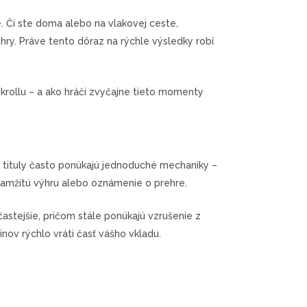
e. Či ste doma alebo na vlakovej ceste,
hry. Práve tento dôraz na rýchle výsledky robí
krollu – a ako hráči zvyčajne tieto momenty
 tituly často ponúkajú jednoduché mechaniky –
 okamžitú výhru alebo oznámenie o prehre.
častejšie, pričom stále ponúkajú vzrušenie z
nov rýchlo vráti časť vášho vkladu.