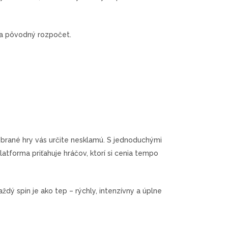
 na pôvodný rozpočet.
ybrané hry vás určite nesklamú. S jednoduchými
atforma priťahuje hráčov, ktorí si cenia tempo
aždý spin je ako tep – rýchly, intenzívny a úplne