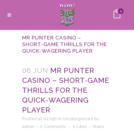
0
MR PUNTER CASINO –
SHORT‑GAME THRILLS FOR THE
QUICK‑WAGERING PLAYER
06 JUN
MR PUNTER
CASINO – SHORT‑GAME
THRILLS FOR THE
QUICK‑WAGERING
PLAYER
Posted at 02:09h
in
Uncategorized
by
admin
0 Comments
0
Likes
Share