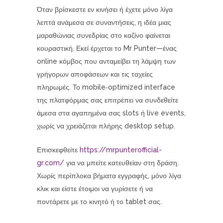
Όταν βρίσκεστε εν κινήσει ή έχετε μόνο λίγα
λεπτά ανάμεσα σε συναντήσεις, η ιδέα μιας
μαραθώνιας συνεδρίας στο καζίνο φαίνεται
κουραστική. Εκεί έρχεται το Mr Punter—ένας
online κόμβος που ανταμείβει τη λάμψη των
γρήγορων αποφάσεων και τις ταχείες
πληρωμές. Το mobile‑optimized interface
της πλατφόρμας σας επιτρέπει να συνδεθείτε
άμεσα στα αγαπημένα σας slots ή live events,
χωρίς να χρειάζεται πλήρης desktop setup.
Επισκεφθείτε
https://mrpunterofficial-
gr.com/
για να μπείτε κατευθείαν στη δράση.
Χωρίς περίπλοκα βήματα εγγραφής, μόνο λίγα
κλικ και είστε έτοιμοι να γυρίσετε ή να
ποντάρετε με το κινητό ή το tablet σας.