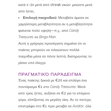
κατά 1–2x μετά από streak νικών· μειώστε μετά
από ήττες.
Επιλογή παιχνιδιού:
Μεταβείτε άμεσα σε
χαμηλότερη μεταβλητότητα αν η μεταβλητότητα
φαίνεται πολύ υψηλή—π.χ., από
Candy
Treasures
σε
Bingo Man
.
Αυτή η γρήγορη προσέγγιση σημαίνει ότι οι
παίκτες μπορούν να τελειώσουν πολλά
παιχνίδια μέσα σε πέντε λεπτά, διατηρώντας το
ρίσκο υπό έλεγχο.
ΠΡΑΓΜΑΤΙΚΌ ΠΑΡΆΔΕΙΓΜΑ
Ένας παίκτης ξεκινά με €20 και επιλέγει ένα
ποντάρισμα €1 στο
Candy Treasures
. Μετά
από τρεις ήττες, αυξάνει σε €2 για το επόμενο
γύρο, ελπίζοντας σε μεγάλη νίκη. Αν το πετύχει,
επιστρέφει στο €1 πριν μεταβεί σε
Aviator
, όλα