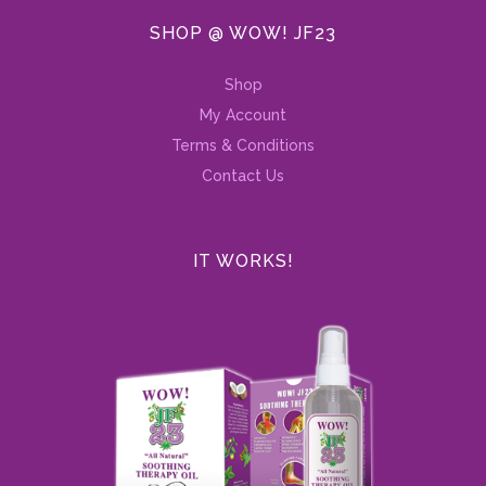
SHOP @ WOW! JF23
Shop
My Account
Terms & Conditions
Contact Us
IT WORKS!