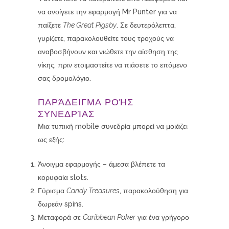
να ανοίγετε την εφαρμογή Mr Punter για να
παίξετε
The Great Pigsby
. Σε δευτερόλεπτα,
γυρίζετε, παρακολουθείτε τους τροχούς να
αναβοσβήνουν και νιώθετε την αίσθηση της
νίκης, πριν ετοιμαστείτε να πιάσετε το επόμενο
σας δρομολόγιο.
ΠΑΡΆΔΕΙΓΜΑ ΡΟΉΣ
ΣΥΝΕΔΡΊΑΣ
Μια τυπική mobile συνεδρία μπορεί να μοιάζει
ως εξής:
Άνοιγμα εφαρμογής – άμεσα βλέπετε τα
κορυφαία slots.
Γύρισμα
Candy Treasures
, παρακολούθηση για
δωρεάν spins.
Μεταφορά σε
Caribbean Poker
για ένα γρήγορο