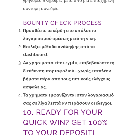
γρήγορες πληρωμές μετά από μια επιτυχημένη
σύντομη συνεδρία.
BOUNTY CHECK PROCESS
Προσθέστε τα κέρδη στο υπόλοιπο
λογαριασμού αμέσως μετά τη νίκη.
Επιλέξτε μέθοδο ανάληψης από το
dashboard.
Αν χρησιμοποιείτε crypto, επιβεβαιώστε τη
διεύθυνση πορτοφολιού—χωρίς επιπλέον
βήματα πέρα από τους τυπικούς ελέγχους
ασφαλείας.
Τα χρήματα εμφανίζονται στον λογαριασμό
σας σε λίγα λεπτά αν περάσουν οι έλεγχοι.
10. READY FOR YOUR
QUICK WIN? GET 100%
TO YOUR DEPOSIT!