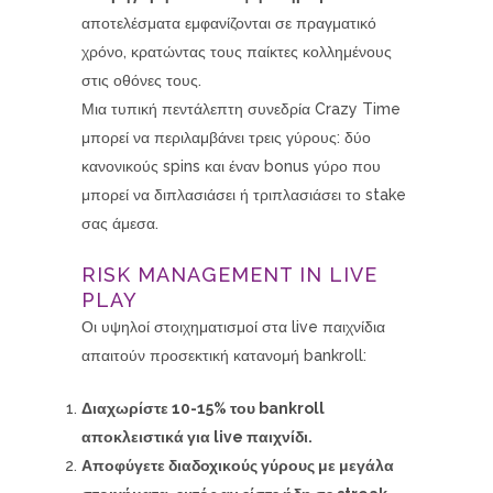
αποτελέσματα εμφανίζονται σε πραγματικό
χρόνο, κρατώντας τους παίκτες κολλημένους
στις οθόνες τους.
Μια τυπική πεντάλεπτη συνεδρία Crazy Time
μπορεί να περιλαμβάνει τρεις γύρους: δύο
κανονικούς spins και έναν bonus γύρο που
μπορεί να διπλασιάσει ή τριπλασιάσει το stake
σας άμεσα.
RISK MANAGEMENT IN LIVE
PLAY
Οι υψηλοί στοιχηματισμοί στα live παιχνίδια
απαιτούν προσεκτική κατανομή bankroll:
Διαχωρίστε 10-15% του bankroll
αποκλειστικά για live παιχνίδι.
Αποφύγετε διαδοχικούς γύρους με μεγάλα