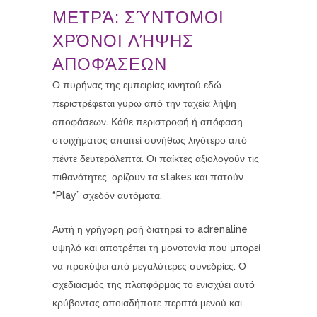
ΜΕΤΡΆ: ΣΎΝΤΟΜΟΙ
ΧΡΌΝΟΙ ΛΉΨΗΣ
ΑΠΟΦΆΣΕΩΝ
Ο πυρήνας της εμπειρίας κινητού εδώ
περιστρέφεται γύρω από την ταχεία λήψη
αποφάσεων. Κάθε περιστροφή ή απόφαση
στοιχήματος απαιτεί συνήθως λιγότερο από
πέντε δευτερόλεπτα. Οι παίκτες αξιολογούν τις
πιθανότητες, ορίζουν τα stakes και πατούν
“Play” σχεδόν αυτόματα.
Αυτή η γρήγορη ροή διατηρεί το adrenaline
υψηλό και αποτρέπει τη μονοτονία που μπορεί
να προκύψει από μεγαλύτερες συνεδρίες. Ο
σχεδιασμός της πλατφόρμας το ενισχύει αυτό
κρύβοντας οποιαδήποτε περιττά μενού και