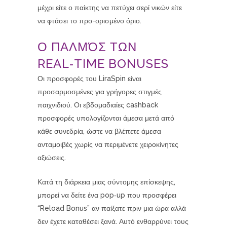
μέχρι είτε ο παίκτης να πετύχει σερί νικών είτε
να φτάσει το προ-ορισμένο όριο.
Ο ΠΑΛΜΌΣ ΤΩΝ
REAL‑TIME BONUSES
Οι προσφορές του LiraSpin είναι
προσαρμοσμένες για γρήγορες στιγμές
παιχνιδιού. Οι εβδομαδιαίες cashback
προσφορές υπολογίζονται άμεσα μετά από
κάθε συνεδρία, ώστε να βλέπετε άμεσα
ανταμοιβές χωρίς να περιμένετε χειροκίνητες
αξιώσεις.
Κατά τη διάρκεια μιας σύντομης επίσκεψης,
μπορεί να δείτε ένα pop‑up που προσφέρει
“Reload Bonus” αν παίξατε πριν μια ώρα αλλά
δεν έχετε καταθέσει ξανά. Αυτό ενθαρρύνει τους