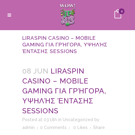
0
LIRASPIN CASINO – MOBILE
GAMING ΓΙΑ ΓΡΉΓΟΡΑ, ΥΨΗΛΉΣ
ΈΝΤΑΣΗΣ SESSIONS
08 JUN
LIRASPIN
CASINO – MOBILE
GAMING ΓΙΑ ΓΡΉΓΟΡΑ,
ΥΨΗΛΉΣ ΈΝΤΑΣΗΣ
SESSIONS
Posted at 03:18h
in
Uncategorized
by
admin
0 Comments
0
Likes
Share