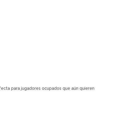
rfecta para jugadores ocupados que aún quieren