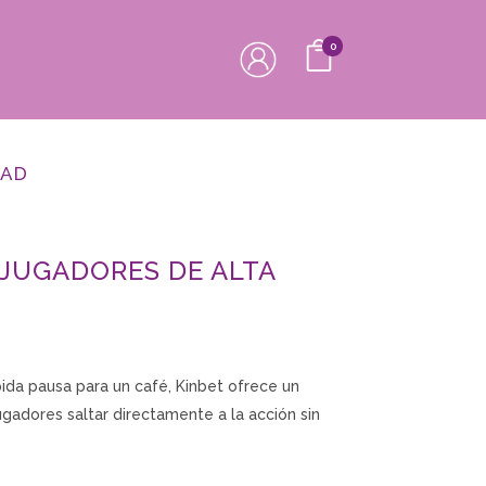
0
DAD
 JUGADORES DE ALTA
da pausa para un café, Kinbet ofrece un
jugadores saltar directamente a la acción sin