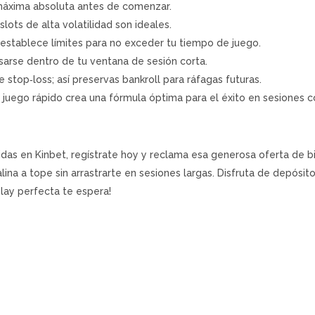
áxima absoluta antes de comenzar.
slots de alta volatilidad son ideales.
establece límites para no exceder tu tiempo de juego.
arse dentro de tu ventana de sesión corta.
 stop‑loss; así preservas bankroll para ráfagas futuras.
 juego rápido crea una fórmula óptima para el éxito en sesiones c
pidas en Kinbet, regístrate hoy y reclama esa generosa oferta de
ina a tope sin arrastrarte en sesiones largas. Disfruta de depósit
lay perfecta te espera!