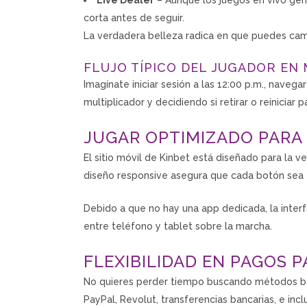
Live Dealer
– Aunque los juegos en vivo gen
corta antes de seguir.
La verdadera belleza radica en que puedes cambia
FLUJO TÍPICO DEL JUGADOR EN
Imagínate iniciar sesión a las 12:00 p.m., naveg
multiplicador y decidiendo si retirar o reiniciar 
JUGAR OPTIMIZADO PARA
El sitio móvil de Kinbet está diseñado para la v
diseño responsive asegura que cada botón sea 
Debido a que no hay una app dedicada, la inter
entre teléfono y tablet sobre la marcha.
FLEXIBILIDAD EN PAGOS 
No quieres perder tiempo buscando métodos banc
PayPal, Revolut, transferencias bancarias, e in