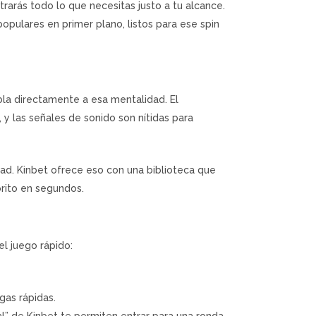
trarás todo lo que necesitas justo a tu alcance.
populares en primer plano, listos para ese spin
bla directamente a esa mentalidad. El
y las señales de sonido son nítidas para
ad. Kinbet ofrece eso con una biblioteca que
orito en segundos.
l juego rápido:
gas rápidas.