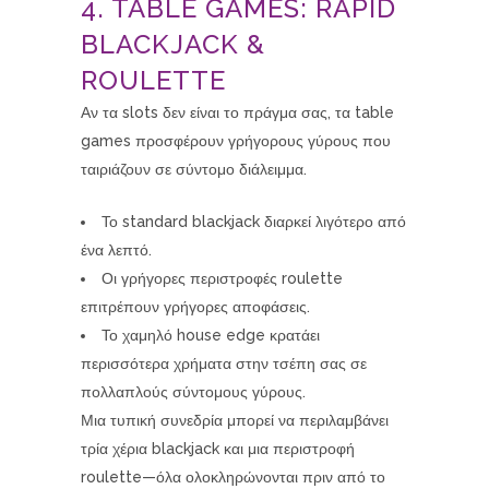
4. TABLE GAMES: RAPID
BLACKJACK &
ROULETTE
Αν τα slots δεν είναι το πράγμα σας, τα table
games προσφέρουν γρήγορους γύρους που
ταιριάζουν σε σύντομο διάλειμμα.
Το standard blackjack διαρκεί λιγότερο από
ένα λεπτό.
Οι γρήγορες περιστροφές roulette
επιτρέπουν γρήγορες αποφάσεις.
Το χαμηλό house edge κρατάει
περισσότερα χρήματα στην τσέπη σας σε
πολλαπλούς σύντομους γύρους.
Μια τυπική συνεδρία μπορεί να περιλαμβάνει
τρία χέρια blackjack και μια περιστροφή
roulette—όλα ολοκληρώνονται πριν από το