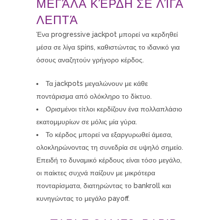
ΜΕΓΆΛΑ ΚΈΡΔΗ ΣΕ ΛΊΓΑ
ΛΕΠΤΆ
Ένα progressive jackpot μπορεί να κερδηθεί
μέσα σε λίγα spins, καθιστώντας το ιδανικό για
όσους αναζητούν γρήγορο κέρδος.
Τα jackpots μεγαλώνουν με κάθε
ποντάρισμα από ολόκληρο το δίκτυο.
Ορισμένοι τίτλοι κερδίζουν ένα πολλαπλάσιο
εκατομμυρίων σε μόλις μία γύρα.
Το κέρδος μπορεί να εξαργυρωθεί άμεσα,
ολοκληρώνοντας τη συνεδρία σε υψηλό σημείο.
Επειδή το δυναμικό κέρδους είναι τόσο μεγάλο,
οι παίκτες συχνά παίζουν με μικρότερα
πονταρίσματα, διατηρώντας το bankroll και
κυνηγώντας το μεγάλο payoff.