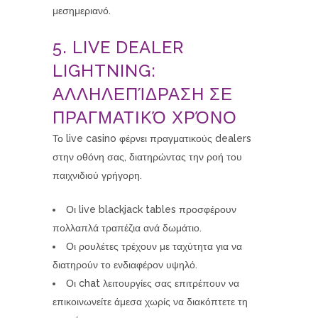
μεσημεριανό.
5. LIVE DEALER
LIGHTNING:
ΑΛΛΗΛΕΠΊΔΡΑΣΗ ΣΕ
ΠΡΑΓΜΑΤΙΚΌ ΧΡΌΝΟ
Το live casino φέρνει πραγματικούς dealers
στην οθόνη σας, διατηρώντας την ροή του
παιχνιδιού γρήγορη.
Οι live blackjack tables προσφέρουν
πολλαπλά τραπέζια ανά δωμάτιο.
Οι ρουλέτες τρέχουν με ταχύτητα για να
διατηρούν το ενδιαφέρον υψηλό.
Οι chat λειτουργίες σας επιτρέπουν να
επικοινωνείτε άμεσα χωρίς να διακόπτετε τη