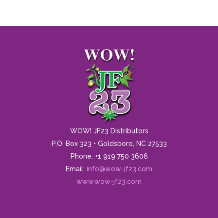
WOW! JF23 Distributors
P.O. Box 323 • Goldsboro, NC 27533
Phone: +1 919 750 3606
Email:
info@wow-jf23.com
www.wow-jf23.com