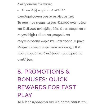
διατηρούνται ανέπαφες.
Οι αναλήψεις μέσω e-wallet
ολοκληρώνονται συχνά σε λίγα λεπτά.
Το σύστημα επιτρέπει έως €4,000 ανά ημέρα
και €16,000 ανά εβδομάδα, ώστε ακόμα και οι
συχνοί high‑rollers να μπορούν να
εξαργυρώσουν χωρίς καθυστερήσεις. Η μόνη
εξαίρεση είναι οι περιστασιακοί έλεγχοι KYC
που μπορούν να διακόψουν προσωρινά τις
αναλήψεις.
8. PROMOTIONS &
BONUSES: QUICK
REWARDS FOR FAST
PLAY
Το Ivibet προσφέρει ένα welcome bonus που