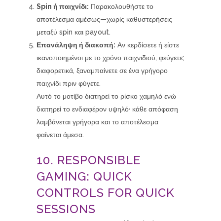
Spin ή παιχνίδι:
Παρακολουθήστε το
αποτέλεσμα αμέσως—χωρίς καθυστερήσεις
μεταξύ spin και payout.
Επανάληψη ή διακοπή:
Αν κερδίσετε ή είστε
ικανοποιημένοι με το χρόνο παιχνιδιού, φεύγετε;
διαφορετικά, ξαναμπαίνετε σε ένα γρήγορο
παιχνίδι πριν φύγετε.
Αυτό το μοτίβο διατηρεί το ρίσκο χαμηλό ενώ
διατηρεί το ενδιαφέρον υψηλό· κάθε απόφαση
λαμβάνεται γρήγορα και το αποτέλεσμα
φαίνεται άμεσα.
10. RESPONSIBLE
GAMING: QUICK
CONTROLS FOR QUICK
SESSIONS