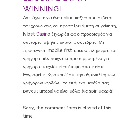
WINNING!
Αν ψάχνετε για ένα online καζίνο που σέβεται
τον χρόνο σας και προσφέρει άμεση συγκίνηση,
Ivibet Casino
ξεχωρίζει ως ο προορισμός για
σύντομες, υψηλής έντασης συνεδρίες. Με
προσέγγιση mobile‑first, άμεσες πληρωμές και
γρήγορα‑hits παιχνίδια προσαρμοσμένα για
γρήγορο παιχνίδι, είναι έτοιμο όποτε είστε.
Εγγραφείτε τώρα και ζήστε την αδρεναλίνη των
γρήγορων κερδών—το επόμενο μεγάλο σας
payout μπορεί να είναι μόλις ένα spin μακριά!
Sorry, the comment form is closed at this
time.