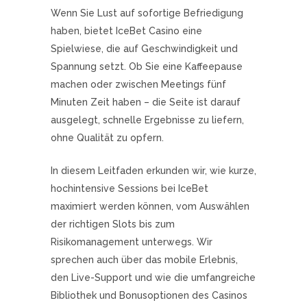
Wenn Sie Lust auf sofortige Befriedigung
haben, bietet IceBet Casino eine
Spielwiese, die auf Geschwindigkeit und
Spannung setzt. Ob Sie eine Kaffeepause
machen oder zwischen Meetings fünf
Minuten Zeit haben – die Seite ist darauf
ausgelegt, schnelle Ergebnisse zu liefern,
ohne Qualität zu opfern.
In diesem Leitfaden erkunden wir, wie kurze,
hochintensive Sessions bei IceBet
maximiert werden können, vom Auswählen
der richtigen Slots bis zum
Risikomanagement unterwegs. Wir
sprechen auch über das mobile Erlebnis,
den Live-Support und wie die umfangreiche
Bibliothek und Bonusoptionen des Casinos