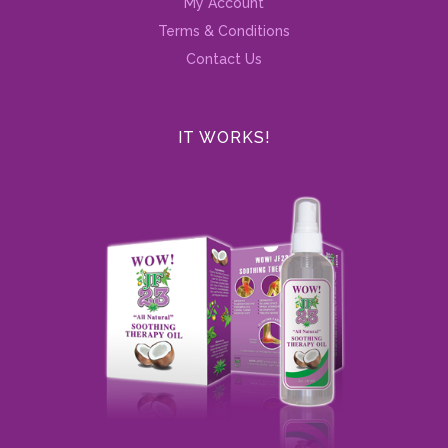
My Account
Terms & Conditions
Contact Us
IT WORKS!