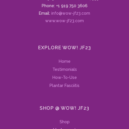
Phone: +1 919 750 3606
Email:
info@wow-jf23.com
www.wow-jf23.com
EXPLORE WOW! JF23
Home
Testimonials
How-To-Use
Plantar Fasciitis
SHOP @ WOW! JF23
Shop