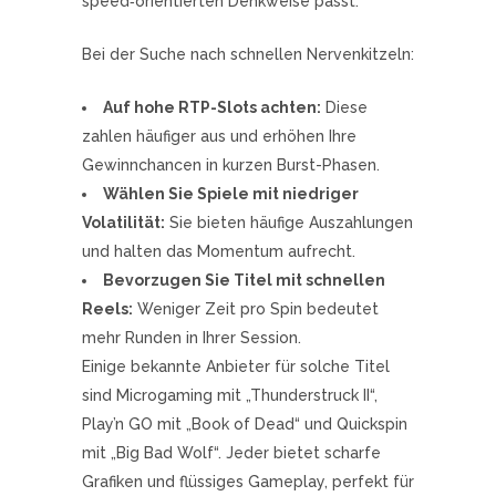
speed‑orientierten Denkweise passt.
Bei der Suche nach schnellen Nervenkitzeln:
Auf hohe RTP-Slots achten:
Diese
zahlen häufiger aus und erhöhen Ihre
Gewinnchancen in kurzen Burst-Phasen.
Wählen Sie Spiele mit niedriger
Volatilität:
Sie bieten häufige Auszahlungen
und halten das Momentum aufrecht.
Bevorzugen Sie Titel mit schnellen
Reels:
Weniger Zeit pro Spin bedeutet
mehr Runden in Ihrer Session.
Einige bekannte Anbieter für solche Titel
sind Microgaming mit „Thunderstruck II“,
Play’n GO mit „Book of Dead“ und Quickspin
mit „Big Bad Wolf“. Jeder bietet scharfe
Grafiken und flüssiges Gameplay, perfekt für