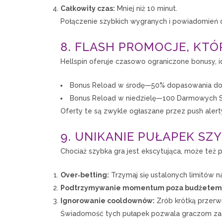
Całkowity czas:
Mniej niż 10 minut.
Połączenie szybkich wygranych i powiadomień 
8. FLASH PROMOCJE, KT
Hellspin oferuje czasowo ograniczone bonusy, id
Bonus Reload w środę—50% dopasowania d
Bonus Reload w niedzielę—100 Darmowych 
Oferty te są zwykle ogłaszane przez push alert
9. UNIKANIE PUŁAPEK SZY
Chociaż szybka gra jest ekscytująca, może też p
Over‑betting:
Trzymaj się ustalonych limitów
Podtrzymywanie momentum poza budżetem
Ignorowanie cooldownów:
Zrób krótką przerwę
Świadomość tych pułapek pozwala graczom zach