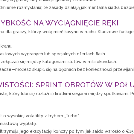
dmierne rozmyślania; te zasady działają jak mentalna siatka bezp
SZYBKOŚĆ NA WYCIĄGNIĘCIE RĘKI
na dla graczy, którzy wolą mieć kasyno w ruchu. Kluczowe funkcje 
kranu.
miastowych wygranych lub specjalnych ofertach flash.
zełączać się między kategoriami slotów w milisekundach.
raszacze—możesz skupić się na bębnach bez konieczności przewijan
WISTOŚCI: SPRINT OBROTÓW W POŁ
tę, który lubi się rozluźnić krótkimi sesjami między spotkaniami. P
 o wysokiej volatility z trybem „Turbo”.
miastową wypłatę.
rzymują jego ekscytację; kończy po tym, jak saldo wzrosło o €15