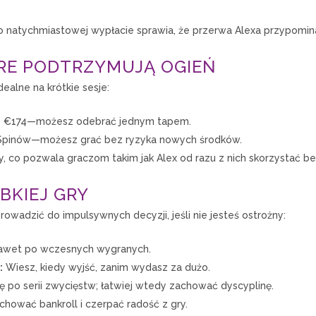
o natychmiastowej wypłacie sprawia, że przerwa Alexa przypomin
ÓRE PODTRZYMUJĄ OGIEŃ
ealne na krótkie sesje:
o €174—możesz odebrać jednym tapem.
Spinów—możesz grać bez ryzyka nowych środków.
y, co pozwala graczom takim jak Alex od razu z nich skorzystać be
BKIEJ GRY
rowadzić do impulsywnych decyzji, jeśli nie jesteś ostrożny:
 nawet po wczesnych wygranych.
:
Wiesz, kiedy wyjść, zanim wydasz za dużo.
 po serii zwycięstw; łatwiej wtedy zachować dyscyplinę.
ować bankroll i czerpać radość z gry.