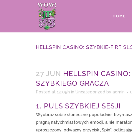
HOME
HELLSPIN CASINO: SZYBKIE‑FIRE 
CONTAC
27 JUN
HELLSPIN CASINO:
SZYBKIEGO GRACZA
Posted at 12:09h
in
Uncategorized
by
admin
1. PULS SZYBKIEJ SESJI
Wyobraź sobie słoneczne popołudnie, trzymasz t
pragną natychmiastowych emocji, a nie maratonów
uproszczony: odważny przycisk „Spin”, odliczają