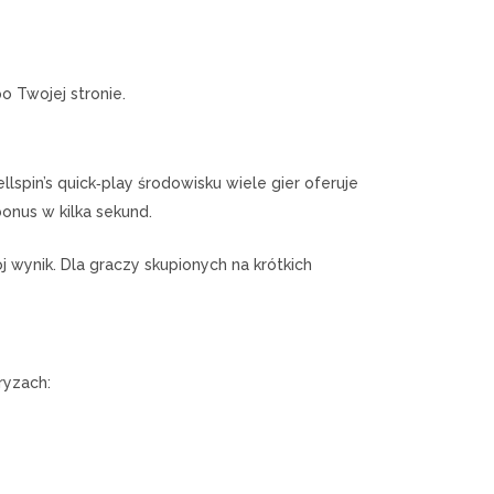
o Twojej stronie.
llspin’s quick‑play środowisku wiele gier oferuje
onus w kilka sekund.
j wynik. Dla graczy skupionych na krótkich
ryzach: