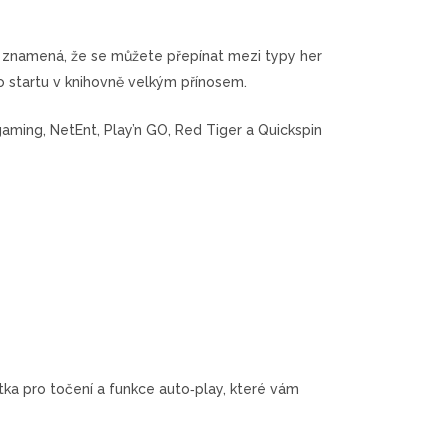
zsah znamená, že se můžete přepínat mezi typy her
o startu v knihovně velkým přínosem.
aming, NetEnt, Play’n GO, Red Tiger a Quickspin
ítka pro točení a funkce auto‑play, které vám