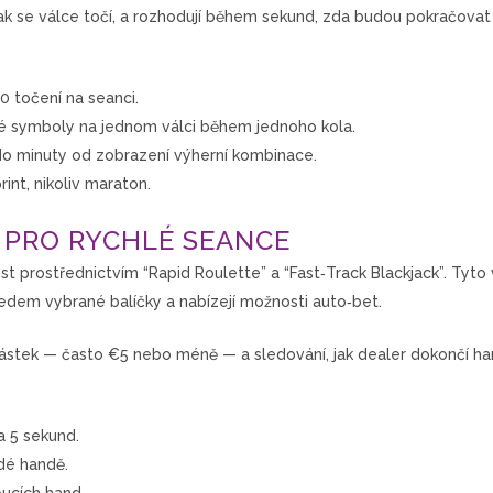
í, jak se válce točí, a rozhodují během sekund, zda budou pokračov
0 točení na seanci.
é symboly na jednom válci během jednoho kola.
do minuty od zobrazení výherní kombinace.
int, nikoliv maraton.
R PRO RYCHLÉ SEANCE
ost prostřednictvím “Rapid Roulette” a “Fast‑Track Blackjack”. Tyto
ředem vybrané balíčky a nabízejí možnosti auto‑bet.
ástek — často €5 nebo méně — a sledování, jak dealer dokončí han
 5 sekund.
dé handě.