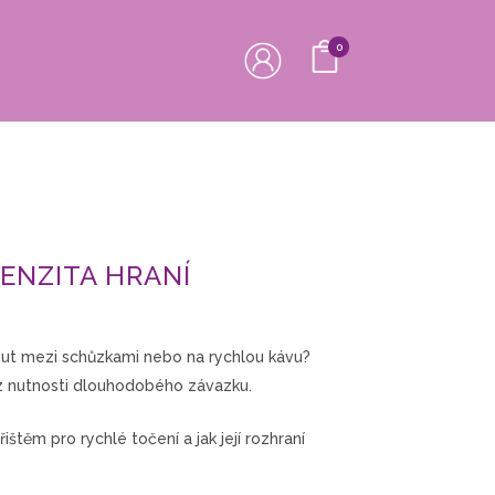
0
TENZITA HRANÍ
minut mezi schůzkami nebo na rychlou kávu?
ez nutnosti dlouhodobého závazku.
ištěm pro rychlé točení a jak její rozhraní