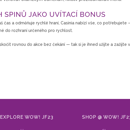
H SPINŮ JAKO UVÍTACÍ BONUS
áš čas a odměňuje rychlé hraní, Casinia nabízí vše, co potřebujete
né do rozhraní určeného pro rychlost.
očit rovnou do akce bez čekání — tak si je ihned užijte a zažijte v
EXPLORE WOW! JF23
SHOP @ WOW! JF2