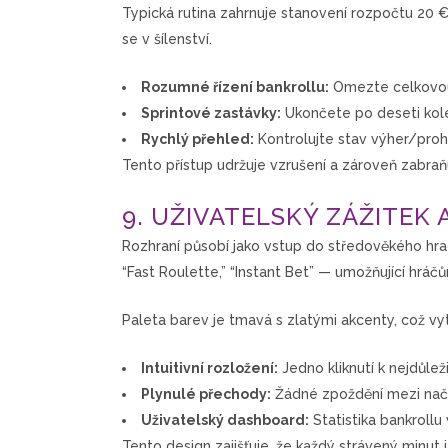
Typická rutina zahrnuje stanovení rozpočtu 20 
se v šílenství.
Rozumné řízení bankrollu:
Omezte celkovou 
Sprintové zastávky:
Ukončete po deseti kol
Rychlý přehled:
Kontrolujte stav výher/proh
Tento přístup udržuje vzrušení a zároveň zabraňu
9. UŽIVATELSKÝ ZÁŽITEK 
Rozhraní působí jako vstup do středověkého hra
“Fast Roulette,” “Instant Bet” — umožňující hrá
Paleta barev je tmavá s zlatými akcenty, což vytv
Intuitivní rozložení:
Jedno kliknutí k nejdůlež
Plynulé přechody:
Žádné zpoždění mezi načí
Uživatelský dashboard:
Statistika bankrollu
Tento design zajišťuje, že každý strávený min