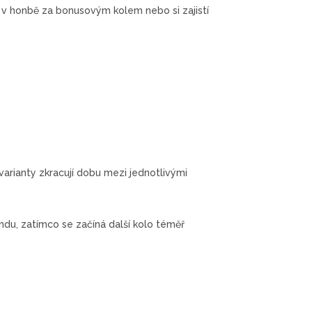
at v honbě za bonusovým kolem nebo si zajistí
 varianty zkracují dobu mezi jednotlivými
du, zatímco se začíná další kolo téměř