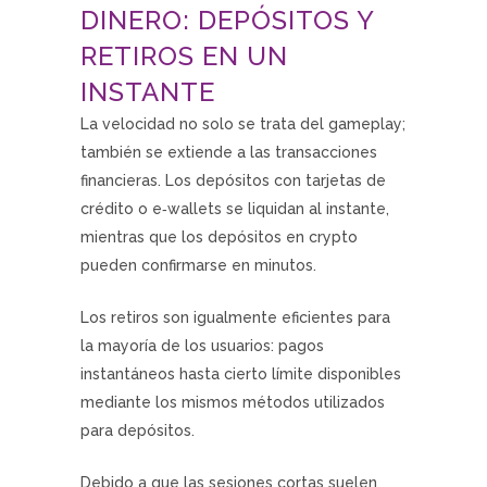
DINERO: DEPÓSITOS Y
RETIROS EN UN
INSTANTE
La velocidad no solo se trata del gameplay;
también se extiende a las transacciones
financieras. Los depósitos con tarjetas de
crédito o e‑wallets se liquidan al instante,
mientras que los depósitos en crypto
pueden confirmarse en minutos.
Los retiros son igualmente eficientes para
la mayoría de los usuarios: pagos
instantáneos hasta cierto límite disponibles
mediante los mismos métodos utilizados
para depósitos.
Debido a que las sesiones cortas suelen