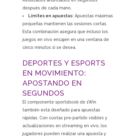
Resultados anunciados en segundos
después de cada mano.
Límites en apuestas:
Apuestas máximas
pequeñas mantienen las sesiones cortas.
Esta combinación asegura que incluso los
juegos en vivo encajen en una ventana de
cinco minutos si se desea.
DEPORTES Y ESPORTS
EN MOVIMIENTO:
APOSTANDO EN
SEGUNDOS
El componente sportsbook de 1Win
también está diseñado para apuestas
rápidas. Con cuotas pre‑partido visibles y
actualizaciones en streaming en vivo, los
jugadores pueden realizar una apuesta y