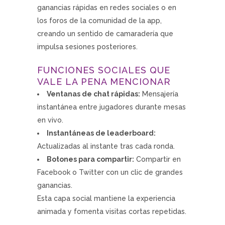
ganancias rápidas en redes sociales o en
los foros de la comunidad de la app,
creando un sentido de camaradería que
impulsa sesiones posteriores.
FUNCIONES SOCIALES QUE
VALE LA PENA MENCIONAR
Ventanas de chat rápidas:
Mensajería
instantánea entre jugadores durante mesas
en vivo.
Instantáneas de leaderboard:
Actualizadas al instante tras cada ronda.
Botones para compartir:
Compartir en
Facebook o Twitter con un clic de grandes
ganancias.
Esta capa social mantiene la experiencia
animada y fomenta visitas cortas repetidas.