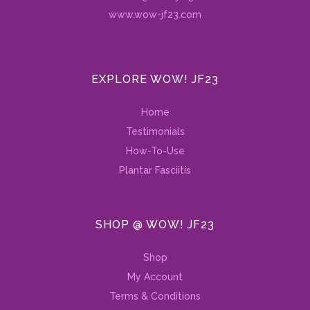
www.wow-jf23.com
EXPLORE WOW! JF23
Home
Testimonials
How-To-Use
Plantar Fasciitis
SHOP @ WOW! JF23
Shop
My Account
Terms & Conditions