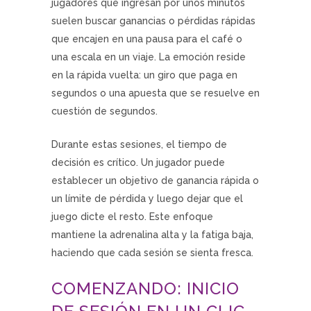
jugadores que ingresan por unos minutos
suelen buscar ganancias o pérdidas rápidas
que encajen en una pausa para el café o
una escala en un viaje. La emoción reside
en la rápida vuelta: un giro que paga en
segundos o una apuesta que se resuelve en
cuestión de segundos.
Durante estas sesiones, el tiempo de
decisión es crítico. Un jugador puede
establecer un objetivo de ganancia rápida o
un límite de pérdida y luego dejar que el
juego dicte el resto. Este enfoque
mantiene la adrenalina alta y la fatiga baja,
haciendo que cada sesión se sienta fresca.
COMENZANDO: INICIO