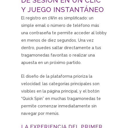
DE SESIÓN EN UN CLIC
Y JUEGO INSTANTÁNEO
El registro en 1Win es simplificado: un
simple email o número de teléfono más
una contraseña te permite acceder al lobby
en menos de diez segundos. Una vez
dentro, puedes saltar directamente a tus
tragamonedas favoritas o realizar una
apuesta en un próximo partido.
El diseño de la plataforma prioriza la
velocidad: las categorías principales son
visibles en la página principal, y el botón
“Quick Spin” en muchas tragamonedas te
permite comenzar inmediatamente sin
navegar por menús.
LA EXPERIENCIA DEL PRIMER