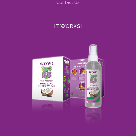
Contact Us
IT WORKS!