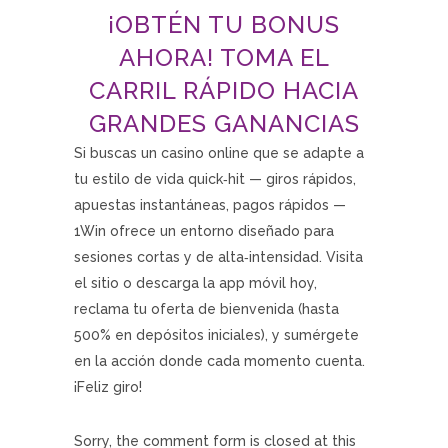
¡OBTÉN TU BONUS
AHORA! TOMA EL
CARRIL RÁPIDO HACIA
GRANDES GANANCIAS
Si buscas un casino online que se adapte a
tu estilo de vida quick‑hit — giros rápidos,
apuestas instantáneas, pagos rápidos —
1Win ofrece un entorno diseñado para
sesiones cortas y de alta‑intensidad. Visita
el sitio o descarga la app móvil hoy,
reclama tu oferta de bienvenida (hasta
500% en depósitos iniciales), y sumérgete
en la acción donde cada momento cuenta.
¡Feliz giro!
Sorry, the comment form is closed at this