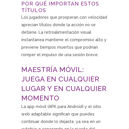
POR QUÉ IMPORTAN ESTOS
TÍTULOS
Los jugadores que prosperan con velocidad
aprecian títulos donde la acción no se
detiene. La retroalimentación visual
instantánea mantiene el compromiso alto y
previene tiempos muertos que podrían
romper el impulso de una sesión breve.
MAESTRÍA MÓVIL:
JUEGA EN CUALQUIER
LUGAR Y EN CUALQUIER
MOMENTO
La app móvil (APK para Android) y el sitio
web adaptable significan que puedes
continuar donde lo dejaste, ya sea en un