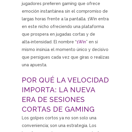
jugadores prefieren gaming que ofrece
emoción instantánea sin el compromiso de
largas horas frente a la pantalla. 1Win entra
en este nicho ofreciendo una plataforma
que prospera en jugadas cortas y de
alta‑intensidad. El nombre “
1Win
” en sí
mismo insinúa el momento único y decisivo
que persigues cada vez que giras o realizas
una apuesta.
POR QUÉ LA VELOCIDAD
IMPORTA: LA NUEVA
ERA DE SESIONES
CORTAS DE GAMING
Los golpes cortos ya no son solo una
conveniencia; son una estrategia. Los