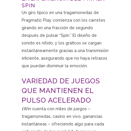
SPIN
Un giro típico en una tragamonedas de
Pragmatic Play comienza con los carretes
girando en una fracción de segundo
después de pulsar “Spin.” El diseño de
sonido es nítido, y los gráficos se cargan
instantáneamente gracias a una transmisión
eficiente, asegurando que no haya retrasos
que puedan disminuir la emoción.
VARIEDAD DE JUEGOS
QUE MANTIENEN EL
PULSO ACELERADO
1Win cuenta con miles de juegos –
tragamonedas, casino en vivo, ganancias
instantáneas – ofreciendo algo para cada